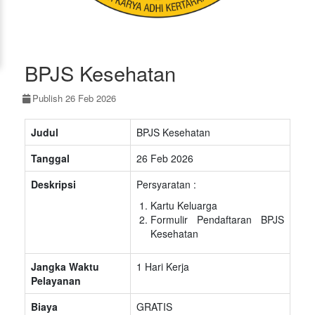
BPJS Kesehatan
Publish 26 Feb 2026
Judul
BPJS Kesehatan
Tanggal
26 Feb 2026
Deskripsi
Persyaratan :
Kartu Keluarga
Formulir Pendaftaran BPJS
Kesehatan
Jangka Waktu
1 Hari Kerja
Pelayanan
Biaya
GRATIS